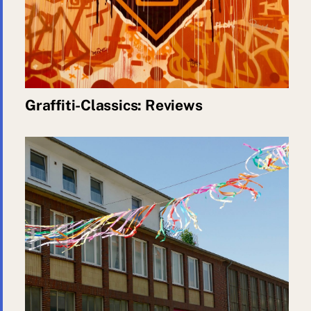
Graffiti-Classics: Reviews