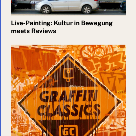
Live-Painting: Kultur in Bewegung
meets Reviews