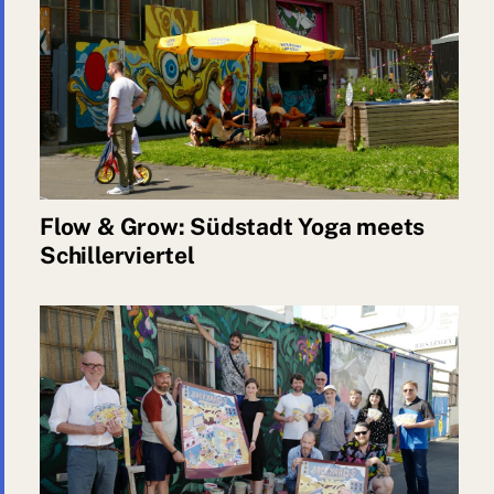
Flow & Grow: Südstadt Yoga meets
Schillerviertel